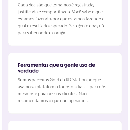
Cada decisão que tomamos é registrada,
justificada e compartilhada. Você sabe o que
estamos fazendo, por que estamos fazendo e
qual o resultado esperado. Se a gente errar, dá
para saber onde e corrigir.
Ferramentas que a gente usa de
verdade
Somos parceiros Gold da RD Station porque
usamos a plataforma todos os dias — para nós
mesmos e para nossos clientes. Não
recomendamos o que não operamos.