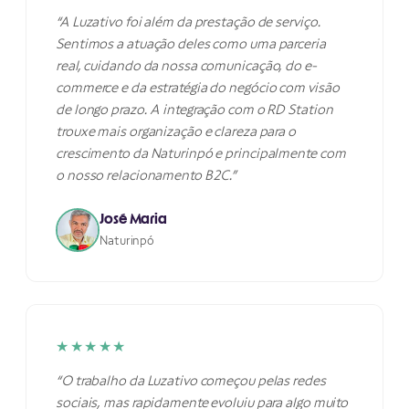
“A Luzativo foi além da prestação de serviço.
Sentimos a atuação deles como uma parceria
real, cuidando da nossa comunicação, do e-
commerce e da estratégia do negócio com visão
de longo prazo. A integração com o RD Station
trouxe mais organização e clareza para o
crescimento da Naturinpó e principalmente com
o nosso relacionamento B2C.”
José Maria
Naturinpó
★★★★★
“O trabalho da Luzativo começou pelas redes
sociais, mas rapidamente evoluiu para algo muito