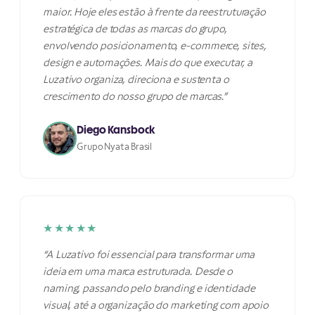
maior. Hoje eles estão à frente da reestruturação
estratégica de todas as marcas do grupo,
envolvendo posicionamento, e-commerce, sites,
design e automações. Mais do que executar, a
Luzativo organiza, direciona e sustenta o
crescimento do nosso grupo de marcas.”
Diego Kansbock
Grupo Nyata Brasil
★★★★★
“A Luzativo foi essencial para transformar uma
ideia em uma marca estruturada. Desde o
naming, passando pelo branding e identidade
visual, até a organização do marketing com apoio