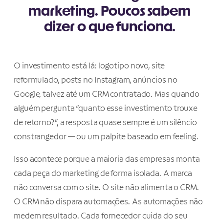
marketing. Poucos sabem
dizer o que funciona.
O investimento está lá: logotipo novo, site
reformulado, posts no Instagram, anúncios no
Google, talvez até um CRM contratado. Mas quando
alguém pergunta “quanto esse investimento trouxe
de retorno?”, a resposta quase sempre é um silêncio
constrangedor — ou um palpite baseado em feeling.
Isso acontece porque a maioria das empresas monta
cada peça do marketing de forma isolada. A marca
não conversa com o site. O site não alimenta o CRM.
O CRM não dispara automações. As automações não
medem resultado. Cada fornecedor cuida do seu