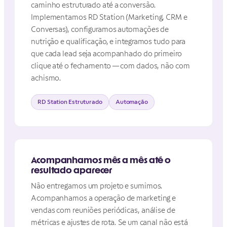
caminho estruturado até a conversão.
Implementamos RD Station (Marketing, CRM e
Conversas), configuramos automações de
nutrição e qualificação, e integramos tudo para
que cada lead seja acompanhado do primeiro
clique até o fechamento — com dados, não com
achismo.
RD Station Estruturado
Automação
Acompanhamos mês a mês até o
resultado aparecer
Não entregamos um projeto e sumimos.
Acompanhamos a operação de marketing e
vendas com reuniões periódicas, análise de
métricas e ajustes de rota. Se um canal não está