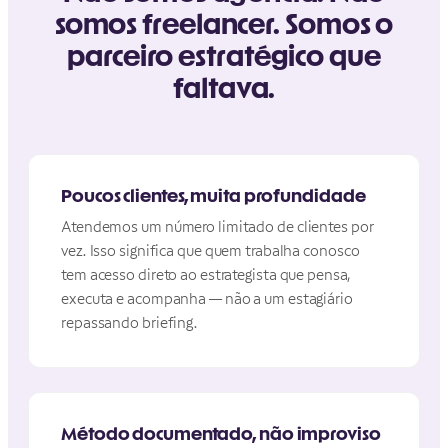
somos freelancer. Somos o
parceiro estratégico que
faltava.
Poucos clientes, muita profundidade
Atendemos um número limitado de clientes por
vez. Isso significa que quem trabalha conosco
tem acesso direto ao estrategista que pensa,
executa e acompanha — não a um estagiário
repassando briefing.
Método documentado, não improviso