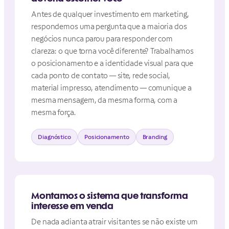
Antes de qualquer investimento em marketing,
respondemos uma pergunta que a maioria dos
negócios nunca parou para responder com
clareza: o que torna você diferente? Trabalhamos
o posicionamento e a identidade visual para que
cada ponto de contato — site, rede social,
material impresso, atendimento — comunique a
mesma mensagem, da mesma forma, com a
mesma força.
Diagnóstico
Posicionamento
Branding
Montamos o sistema que transforma
interesse em venda
De nada adianta atrair visitantes se não existe um