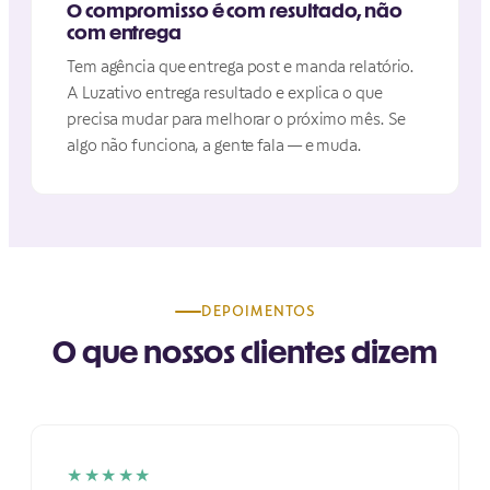
O compromisso é com resultado, não
com entrega
Tem agência que entrega post e manda relatório.
A Luzativo entrega resultado e explica o que
precisa mudar para melhorar o próximo mês. Se
algo não funciona, a gente fala — e muda.
DEPOIMENTOS
O que nossos clientes dizem
★★★★★